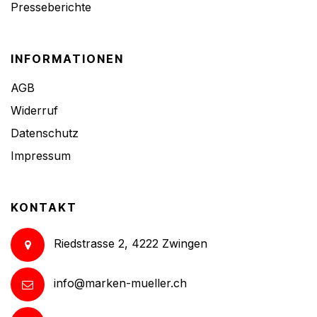
Presseberichte
INFORMATIONEN
AGB
Widerruf
Datenschutz
Impressum
KONTAKT
Riedstrasse 2, 4222 Zwingen
info@marken-mueller.ch