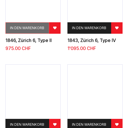
IN DEN WARENKORB
IN DEN WARENKORB
1846, Zürich 6, Type II
1843, Zürich 6, Type IV
975.00
CHF
1'095.00
CHF
IN DEN WARENKORB
IN DEN WARENKORB