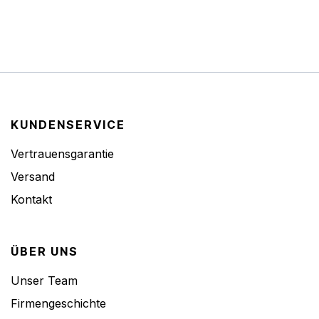
KUNDENSERVICE
Vertrauensgarantie
Versand
Kontakt
ÜBER UNS
Unser Team
Firmengeschichte