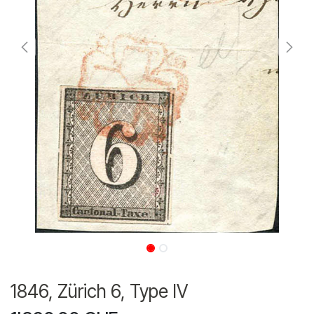
1846, Zürich 6, Type IV