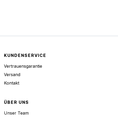
KUNDENSERVICE
Vertrauensgarantie
Versand
Kontakt
ÜBER UNS
Unser Team