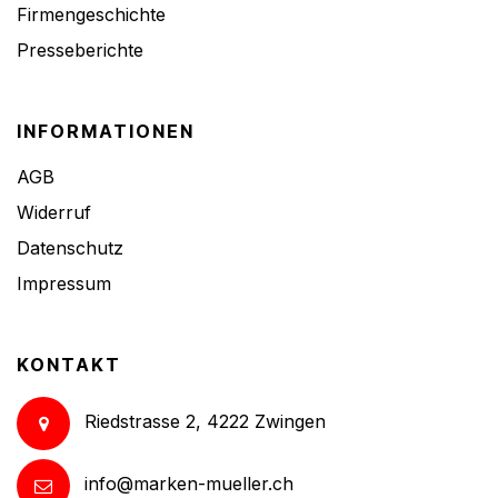
Firmengeschichte
Presseberichte
INFORMATIONEN
AGB
Widerruf
Datenschutz
Impressum
KONTAKT
Riedstrasse 2, 4222 Zwingen
info@marken-mueller.ch