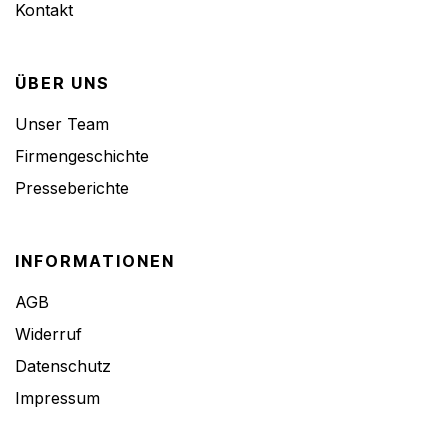
Kontakt
ÜBER UNS
Unser Team
Firmengeschichte
Presseberichte
INFORMATIONEN
AGB
Widerruf
Datenschutz
Impressum