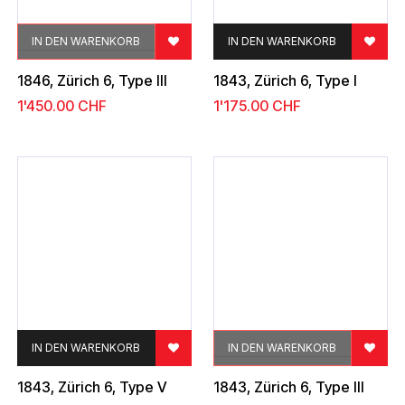
IN DEN WARENKORB
IN DEN WARENKORB
1846, Zürich 6, Type III
1843, Zürich 6, Type I
1'450.00
CHF
1'175.00
CHF
IN DEN WARENKORB
IN DEN WARENKORB
1843, Zürich 6, Type V
1843, Zürich 6, Type III