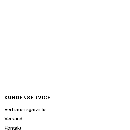
KUNDENSERVICE
Vertrauensgarantie
Versand
Kontakt