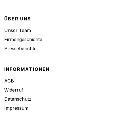
ÜBER UNS
Unser Team
Firmengeschichte
Presseberichte
INFORMATIONEN
AGB
Widerruf
Datenschutz
Impressum