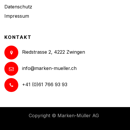
Datenschutz
Impressum
KONTAKT
Riedstrasse 2, 4222 Zwingen
info@marken-mueller.ch
+41 (0)61 766 93 93
Copyright ©
Marken-Müller AG