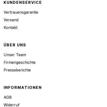
KUNDENSERVICE
Vertrauensgarantie
Versand
Kontakt
ÜBER UNS
Unser Team
Firmengeschichte
Presseberichte
INFORMATIONEN
AGB
Widerruf