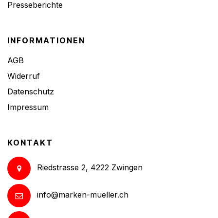
Presseberichte
INFORMATIONEN
AGB
Widerruf
Datenschutz
Impressum
KONTAKT
Riedstrasse 2, 4222 Zwingen
info@marken-mueller.ch