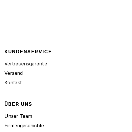
KUNDENSERVICE
Vertrauensgarantie
Versand
Kontakt
ÜBER UNS
Unser Team
Firmengeschichte