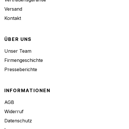
Versand
Kontakt
ÜBER UNS
Unser Team
Firmengeschichte
Presseberichte
INFORMATIONEN
AGB
Widerruf
Datenschutz