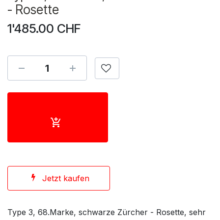
- Rosette
1'485.00
CHF
Jetzt kaufen
Type 3, 68.Marke, schwarze Zürcher - Rosette, sehr