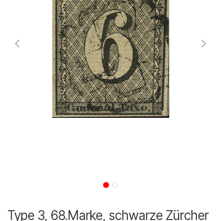
Type 3, 68.Marke, schwarze Zürcher