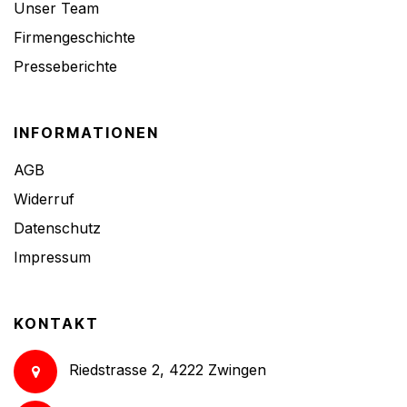
Unser Team
Firmengeschichte
Presseberichte
INFORMATIONEN
AGB
Widerruf
Datenschutz
Impressum
KONTAKT
Riedstrasse 2, 4222 Zwingen