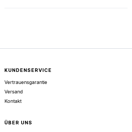
KUNDENSERVICE
Vertrauensgarantie
Versand
Kontakt
ÜBER UNS