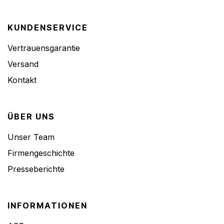
KUNDENSERVICE
Vertrauensgarantie
Versand
Kontakt
ÜBER UNS
Unser Team
Firmengeschichte
Presseberichte
INFORMATIONEN