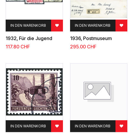
IN DEN WARENKORB
IN DEN WARENKORB
1932, Für die Jugend
1936, Postmuseum
117.80
CHF
295.00
CHF
IN DEN WARENKORB
IN DEN WARENKORB