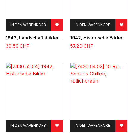
IN DEN WARENKORB
IN DEN WARENKORB
1942, Landschaftsbilder in Stichtiefdruck und Historische Bilder
1942, Historische Bilder
39.50
CHF
57.20
CHF
IN DEN WARENKORB
IN DEN WARENKORB