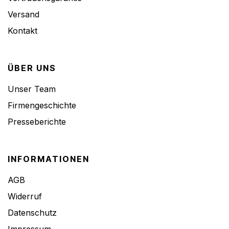
Versand
Kontakt
ÜBER UNS
Unser Team
Firmengeschichte
Presseberichte
INFORMATIONEN
AGB
Widerruf
Datenschutz