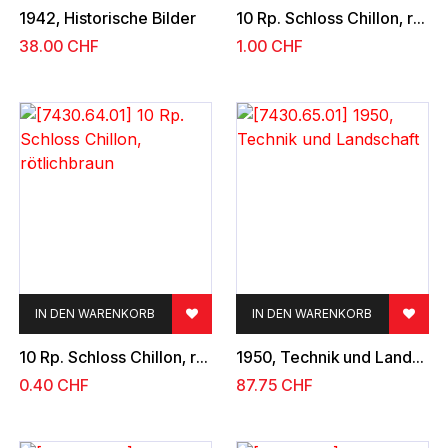
1942, Historische Bilder
10 Rp. Schloss Chillon, rötlichbraun
38.00
CHF
1.00
CHF
IN DEN WARENKORB
IN DEN WARENKORB
10 Rp. Schloss Chillon, rötlichbraun
1950, Technik und Landschaft
0.40
CHF
87.75
CHF