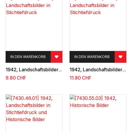
IN DEN WARENKORB
IN DEN WARENKORB
1942, Landschaftsbilder in Stichtiefdruck
1942, Landschaftsbilder in Stichtiefdruck
9.80
CHF
11.80
CHF