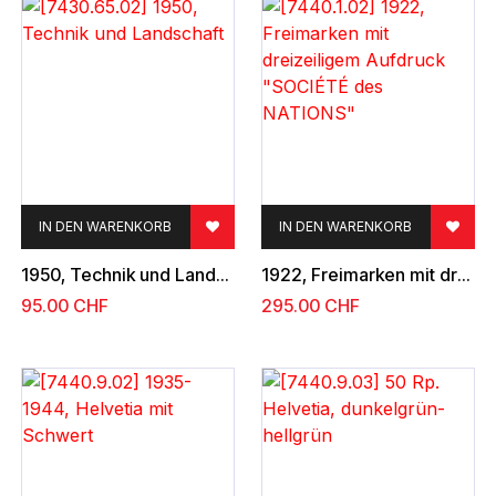
IN DEN WARENKORB
IN DEN WARENKORB
1950, Technik und Landschaft
1922, Freimarken mit dreizeiligem Aufdruck "SOCIÉTÉ des NATIONS"
95.00
CHF
295.00
CHF