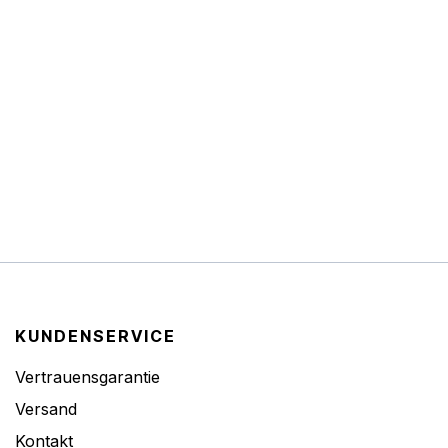
KUNDENSERVICE
Vertrauensgarantie
Versand
Kontakt