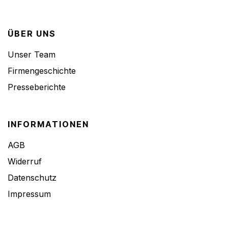
ÜBER UNS
Unser Team
Firmengeschichte
Presseberichte
INFORMATIONEN
AGB
Widerruf
Datenschutz
Impressum