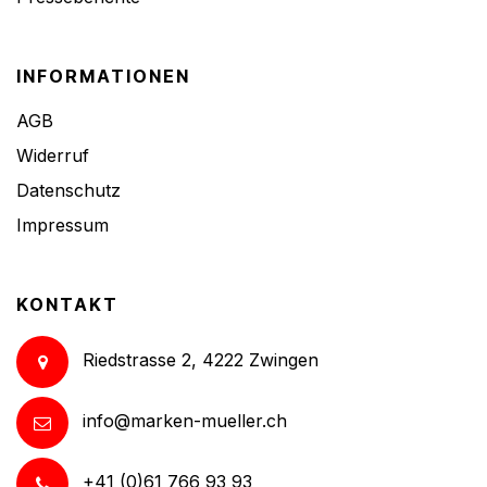
INFORMATIONEN
AGB
Widerruf
Datenschutz
Impressum
KONTAKT
Riedstrasse 2, 4222 Zwingen
info@marken-mueller.ch
+41 (0)61 766 93 93