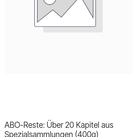
ABO-Reste: Über 20 Kapitel aus
Spezialsammlungen (400g)