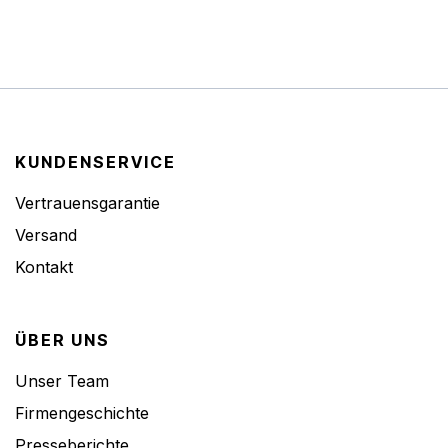
KUNDENSERVICE
Vertrauensgarantie
Versand
Kontakt
ÜBER UNS
Unser Team
Firmengeschichte
Presseberichte