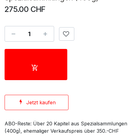
275.00
CHF
Jetzt kaufen
ABO-Reste: Über 20 Kapitel aus Spezialsammlungen
(400g), ehemaliger Verkaufspreis über 350.-CHF