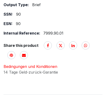
Output Type:
Brief
SSN:
90
ESN:
90
Internal Reference:
7999.90.01
Share this product
Bedingungen und Konditionen
14 Tage Geld-zurück-Garantie