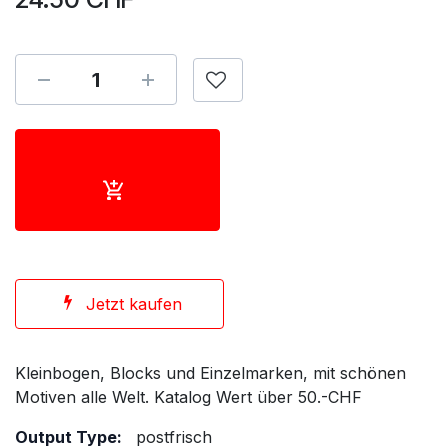
Jetzt kaufen
Kleinbogen, Blocks und Einzelmarken, mit schönen
Motiven alle Welt. Katalog Wert über 50.-CHF
Output Type:
postfrisch