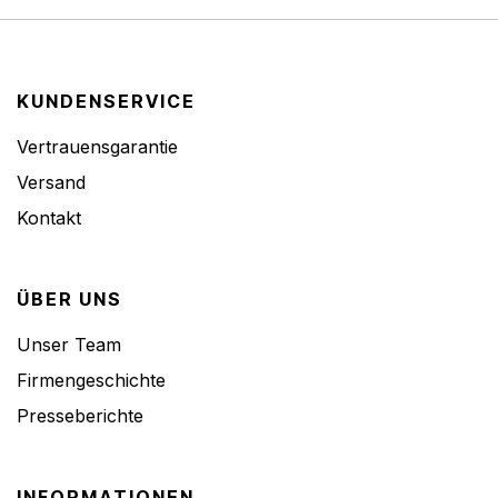
KUNDENSERVICE
Vertrauensgarantie
Versand
Kontakt
ÜBER UNS
Unser Team
Firmengeschichte
Presseberichte
INFORMATIONEN