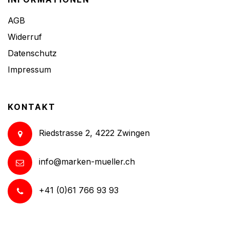
AGB
Widerruf
Datenschutz
Impressum
KONTAKT
Riedstrasse 2, 4222 Zwingen
info@marken-mueller.ch
+41 (0)61 766 93 93