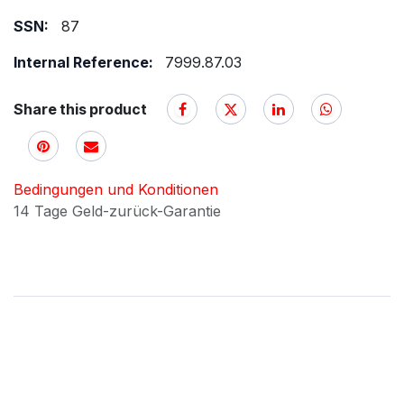
SSN:
87
Internal Reference:
7999.87.03
Share this product
Bedingungen und Konditionen
14 Tage Geld-zurück-Garantie