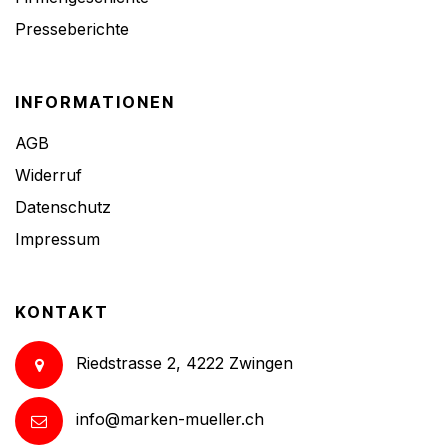
Presseberichte
INFORMATIONEN
AGB
Widerruf
Datenschutz
Impressum
KONTAKT
Riedstrasse 2, 4222 Zwingen
info@marken-mueller.ch