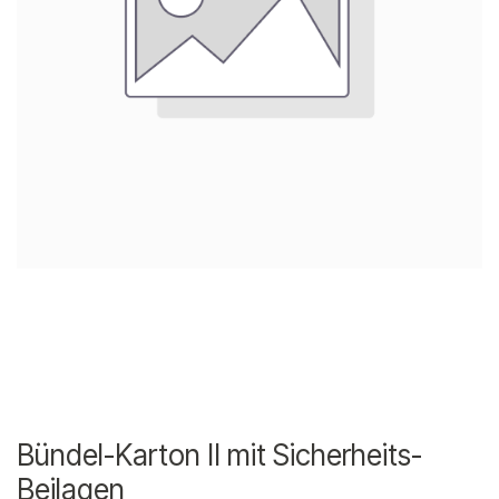
Bündel-Karton II mit Sicherheits-
Beilagen