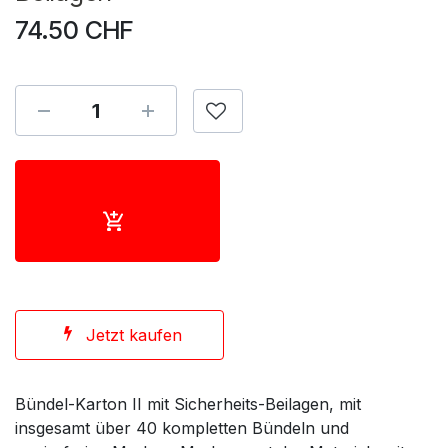
74.50
CHF
Jetzt kaufen
Bündel-Karton II mit Sicherheits-Beilagen, mit
insgesamt über 40 kompletten Bündeln und