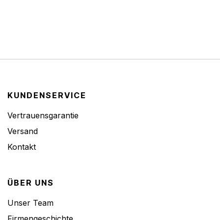
KUNDENSERVICE
Vertrauensgarantie
Versand
Kontakt
ÜBER UNS
Unser Team
Firmengeschichte