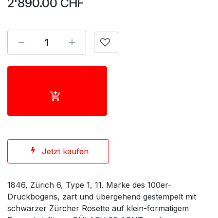
2'890.00
CHF
Jetzt kaufen
1846, Zürich 6, Type 1, 11. Marke des 100er-
Druckbogens, zart und übergehend gestempelt mit
schwarzer Zürcher Rosette auf klein-formatigem