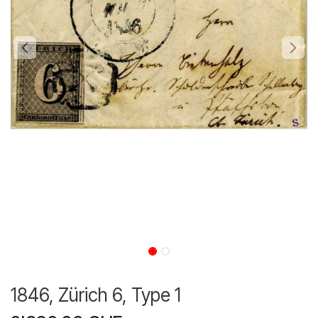
1846, Zürich 6, Type 1