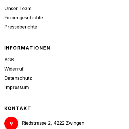
Unser Team
Firmengeschichte
Presseberichte
INFORMATIONEN
AGB
Widerruf
Datenschutz
Impressum
KONTAKT
Riedstrasse 2, 4222 Zwingen