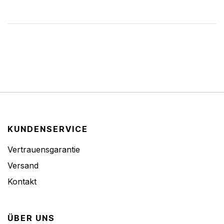
KUNDENSERVICE
Vertrauensgarantie
Versand
Kontakt
ÜBER UNS