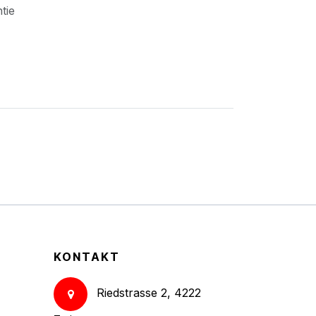
ntie
KONTAKT
Riedstrasse 2, 4222