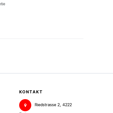
ntie
KONTAKT
Riedstrasse 2, 4222