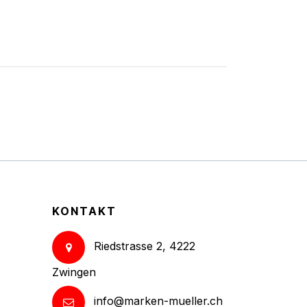
KONTAKT
Riedstrasse 2, 4222
Zwingen
info@marken-mueller.ch