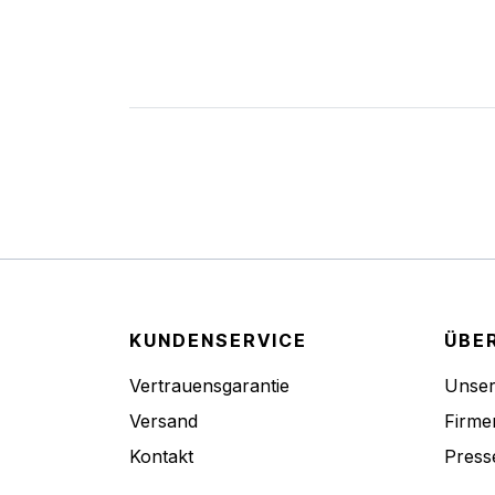
KUNDENSERVICE
ÜBE
Vertrauensgarantie
Unse
Versand
Firme
Kontakt
Press