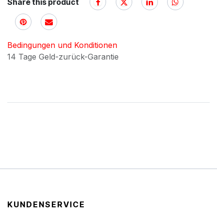
Share this product
Bedingungen und Konditionen
14 Tage Geld-zurück-Garantie
KUNDENSERVICE