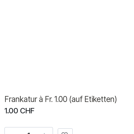
Frankatur à Fr. 1.00 (auf Etiketten)
1.00
CHF