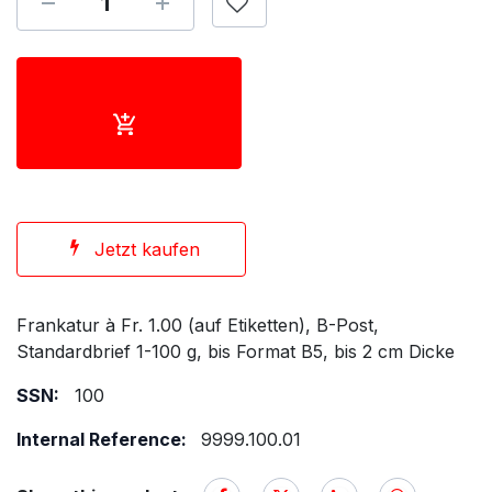
Jetzt kaufen
Frankatur à Fr. 1.00 (auf Etiketten), B-Post,
Standardbrief 1-100 g, bis Format B5, bis 2 cm Dicke
SSN:
100
Internal Reference:
9999.100.01