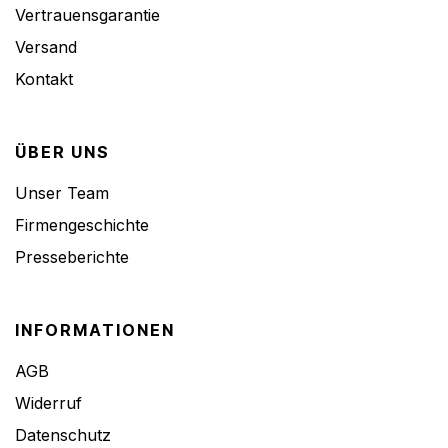
Vertrauensgarantie
Versand
Kontakt
ÜBER UNS
Unser Team
Firmengeschichte
Presseberichte
INFORMATIONEN
AGB
Widerruf
Datenschutz