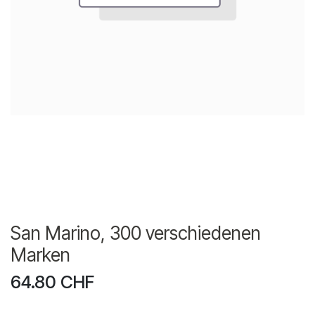
San Marino, 300 verschiedenen
Marken
64.80
CHF