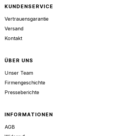
KUNDENSERVICE
Vertrauensgarantie
Versand
Kontakt
ÜBER UNS
Unser Team
Firmengeschichte
Presseberichte
INFORMATIONEN
AGB