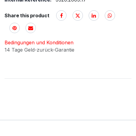
Share this product
Bedingungen und Konditionen
14 Tage Geld-zurück-Garantie