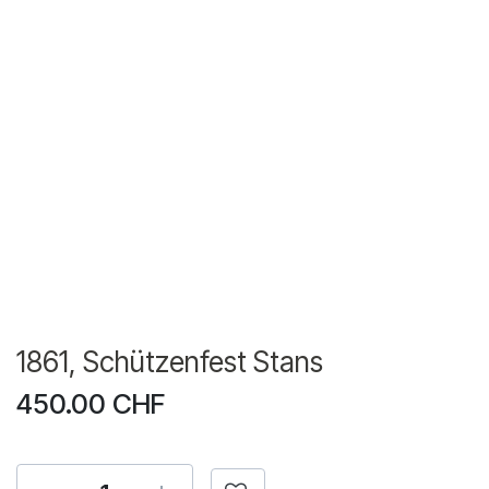
1861, Schützenfest Stans
450.00
CHF