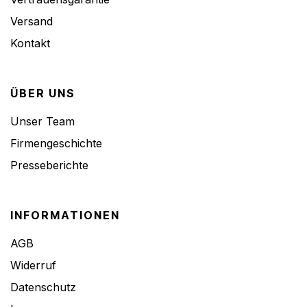
Versand
Kontakt
ÜBER UNS
Unser Team
Firmengeschichte
Presseberichte
INFORMATIONEN
AGB
Widerruf
Datenschutz