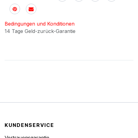
Bedingungen und Konditionen
14 Tage Geld-zurück-Garantie
KUNDENSERVICE
Vertrauensgarantie