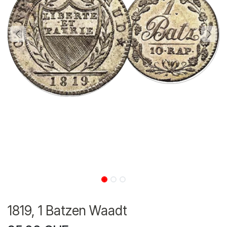
1819, 1 Batzen Waadt