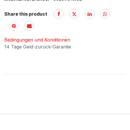
Share this product
Bedingungen und Konditionen
14 Tage Geld-zurück-Garantie