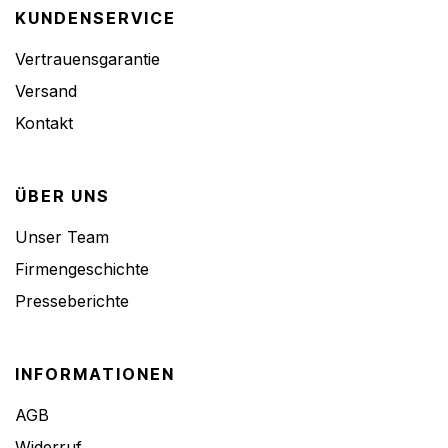
KUNDENSERVICE
Vertrauensgarantie
Versand
Kontakt
ÜBER UNS
Unser Team
Firmengeschichte
Presseberichte
INFORMATIONEN
AGB
Widerruf