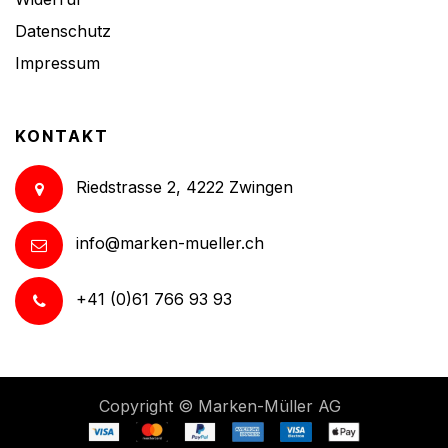
Datenschutz
Impressum
KONTAKT
Riedstrasse 2, 4222 Zwingen
info@marken-mueller.ch
+41 (0)61 766 93 93
Copyright ©
Marken-Müller AG