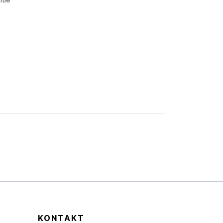
KONTAKT