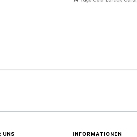
R UNS
INFORMATIONEN