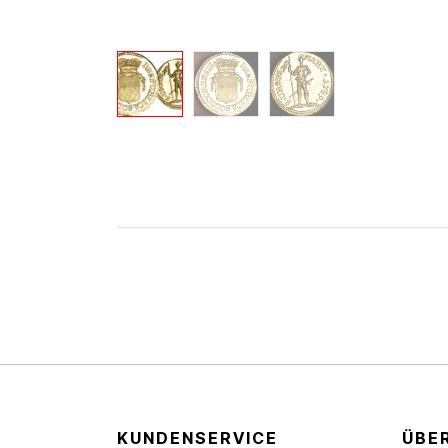
KUNDENSERVICE
ÜBE