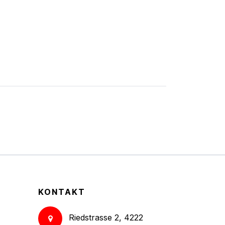
KONTAKT
Riedstrasse 2, 4222