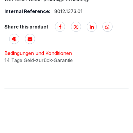
Internal Reference:
8012.1373.01
Share this product
Bedingungen und Konditionen
14 Tage Geld-zurück-Garantie