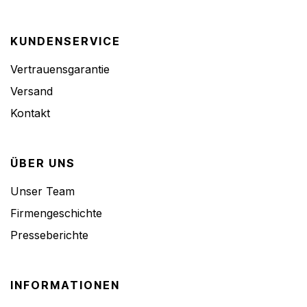
KUNDENSERVICE
Vertrauensgarantie
Versand
Kontakt
ÜBER UNS
Unser Team
Firmengeschichte
Presseberichte
INFORMATIONEN