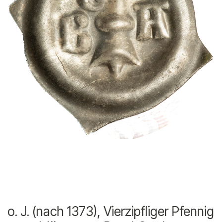
o. J. (nach 1373), Vierzipfliger Pfennig