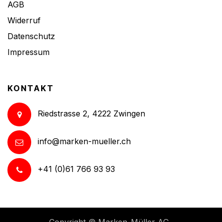
AGB
Widerruf
Datenschutz
Impressum
KONTAKT
Riedstrasse 2, 4222 Zwingen
info@marken-mueller.ch
+41 (0)61 766 93 93