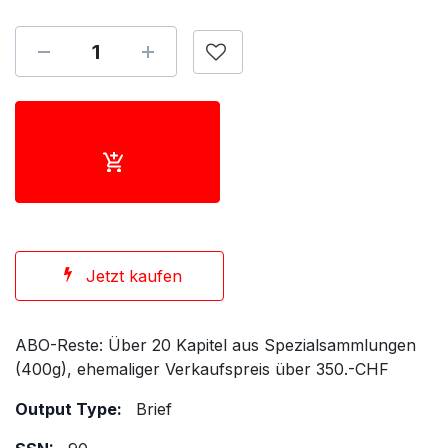
Jetzt kaufen
ABO-Reste: Über 20 Kapitel aus Spezialsammlungen
(400g), ehemaliger Verkaufspreis über 350.-CHF
Output Type:
Brief