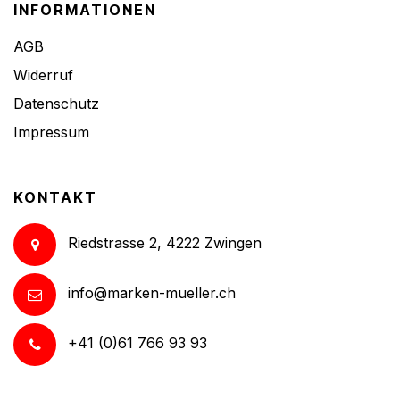
INFORMATIONEN
AGB
Widerruf
Datenschutz
Impressum
KONTAKT
Riedstrasse 2, 4222 Zwingen
info@marken-mueller.ch
+41 (0)61 766 93 93