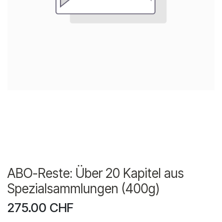
ABO-Reste: Über 20 Kapitel aus
Spezialsammlungen (400g)
275.00
CHF