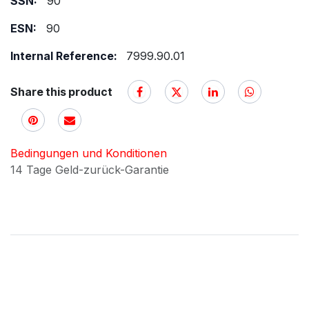
SSN:
90
ESN:
90
Internal Reference:
7999.90.01
Share this product
Bedingungen und Konditionen
14 Tage Geld-zurück-Garantie