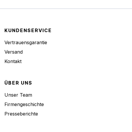
KUNDENSERVICE
Vertrauensgarantie
Versand
Kontakt
ÜBER UNS
Unser Team
Firmengeschichte
Presseberichte