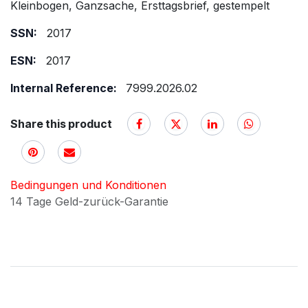
Kleinbogen, Ganzsache, Ersttagsbrief, gestempelt
SSN:
2017
ESN:
2017
Internal Reference:
7999.2026.02
Share this product
Bedingungen und Konditionen
14 Tage Geld-zurück-Garantie