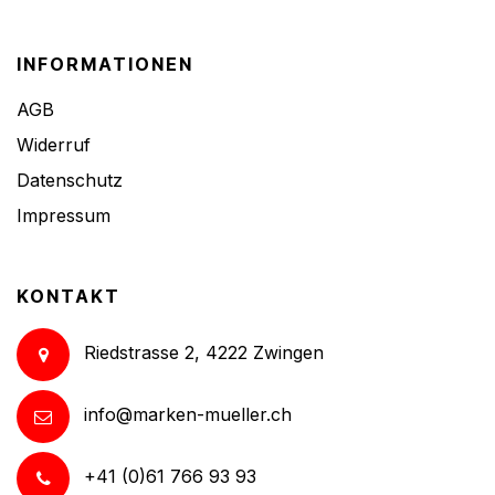
INFORMATIONEN
AGB
Widerruf
Datenschutz
Impressum
KONTAKT
Riedstrasse 2, 4222 Zwingen
info@marken-mueller.ch
+41 (0)61 766 93 93