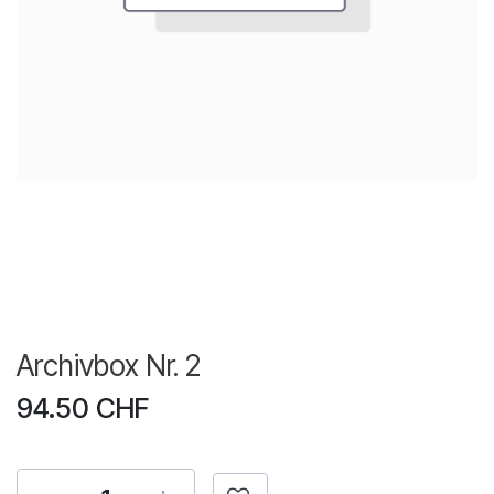
Archivbox Nr. 2
94.50
CHF