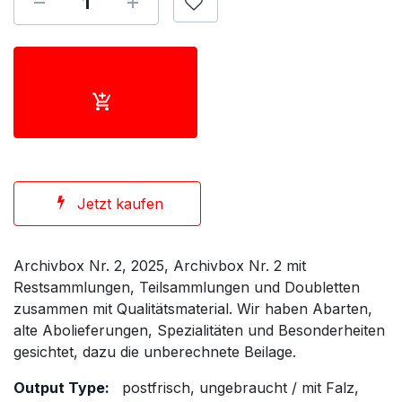
Jetzt kaufen
Archivbox Nr. 2, 2025, Archivbox Nr. 2 mit
Restsammlungen, Teilsammlungen und Doubletten
zusammen mit Qualitätsmaterial. Wir haben Abarten,
alte Abolieferungen, Spezialitäten und Besonderheiten
gesichtet, dazu die unberechnete Beilage.
Output Type:
postfrisch, ungebraucht / mit Falz,