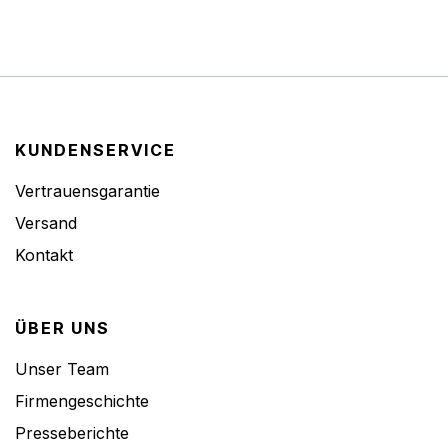
KUNDENSERVICE
Vertrauensgarantie
Versand
Kontakt
ÜBER UNS
Unser Team
Firmengeschichte
Presseberichte