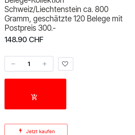
Schweiz/Liechtenstein ca. 800
Gramm, geschätzte 120 Belege mit
Postpreis 300.-
148.90
CHF
Jetzt kaufen