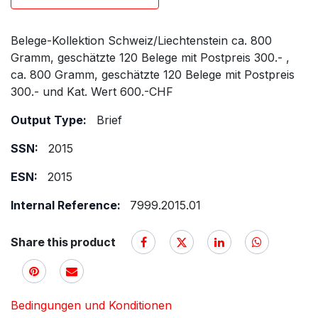
Belege-Kollektion Schweiz/Liechtenstein ca. 800
Gramm, geschätzte 120 Belege mit Postpreis 300.- ,
ca. 800 Gramm, geschätzte 120 Belege mit Postpreis
300.- und Kat. Wert 600.-CHF
Output Type:
Brief
SSN:
2015
ESN:
2015
Internal Reference:
7999.2015.01
Share this product
Bedingungen und Konditionen