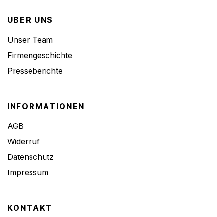
ÜBER UNS
Unser Team
Firmengeschichte
Presseberichte
INFORMATIONEN
AGB
Widerruf
Datenschutz
Impressum
KONTAKT