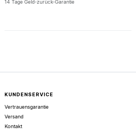
14 Tage Geld-zurück-Garantie
KUNDENSERVICE
Vertrauensgarantie
Versand
Kontakt