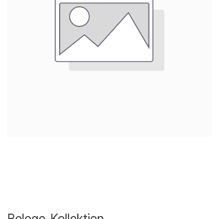
Belege-Kollektion