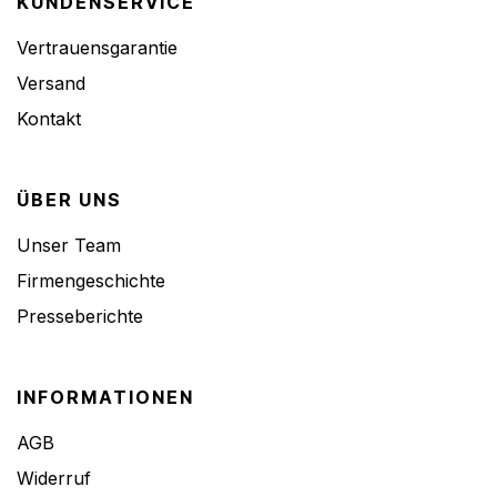
KUNDENSERVICE
Vertrauensgarantie
Versand
Kontakt
ÜBER UNS
Unser Team
Firmengeschichte
Presseberichte
INFORMATIONEN
AGB
Widerruf