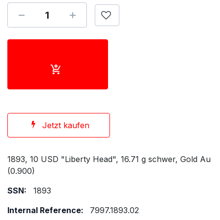
Jetzt kaufen
1893, 10 USD "Liberty Head", 16.71 g schwer, Gold Au
(0.900)
SSN:
1893
Internal Reference:
7997.1893.02