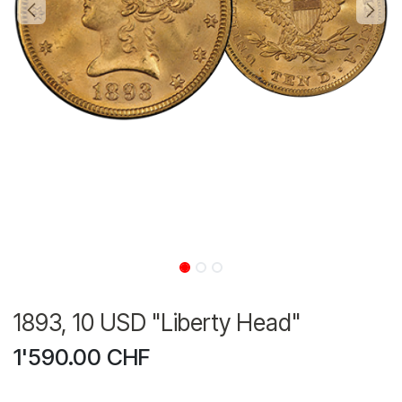
1893, 10 USD "Liberty Head"
1'590.00
CHF