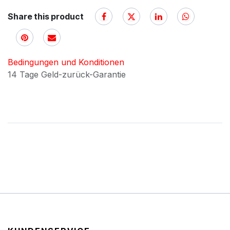
Share this product
Bedingungen und Konditionen
14 Tage Geld-zurück-Garantie