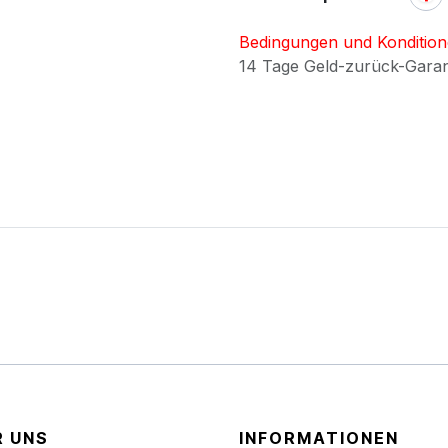
Bedingungen und Konditio
14 Tage Geld-zurück-Gara
R UNS
INFORMATIONEN