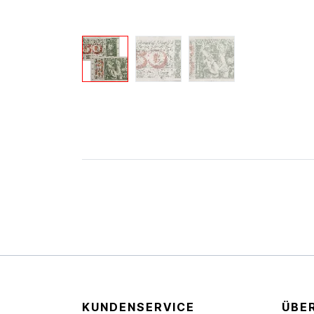
KUNDENSERVICE
ÜBE