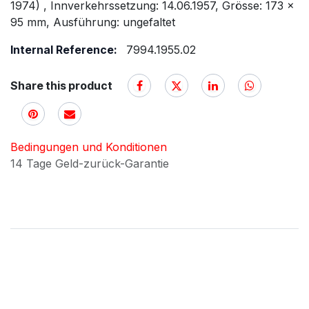
1974) , Innverkehrssetzung: 14.06.1957, Grösse: 173 x
95 mm, Ausführung: ungefaltet
Internal Reference:
7994.1955.02
Share this product
Bedingungen und Konditionen
14 Tage Geld-zurück-Garantie