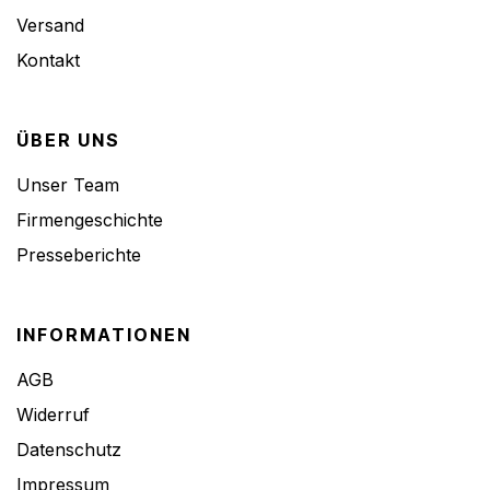
Versand
Kontakt
ÜBER UNS
Unser Team
Firmengeschichte
Presseberichte
INFORMATIONEN
AGB
Widerruf
Datenschutz
Impressum