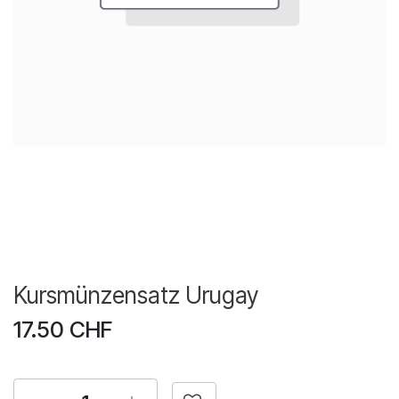
Kursmünzensatz Urugay
17.50
CHF