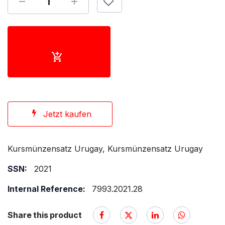
Jetzt kaufen
Kursmünzensatz Urugay, Kursmünzensatz Urugay
SSN:
2021
Internal Reference:
7993.2021.28
Share this product