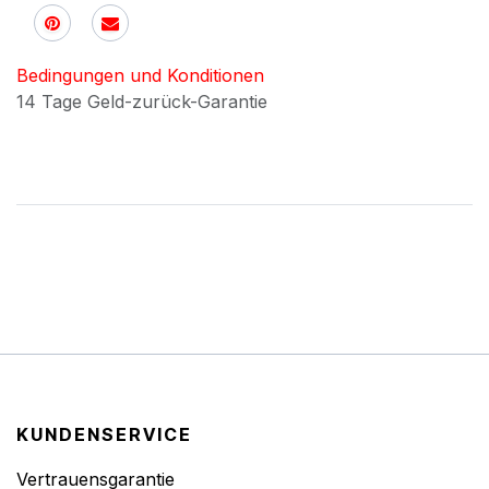
Bedingungen und Konditionen
14 Tage Geld-zurück-Garantie
KUNDENSERVICE
Vertrauensgarantie