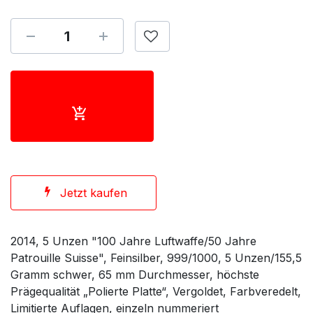
Jetzt kaufen
2014, 5 Unzen "100 Jahre Luftwaffe/50 Jahre
Patrouille Suisse", Feinsilber, 999/1000, 5 Unzen/155,5
Gramm schwer, 65 mm Durchmesser, höchste
Prägequalität „Polierte Platte“, Vergoldet, Farbveredelt,
Limitierte Auflagen, einzeln nummeriert