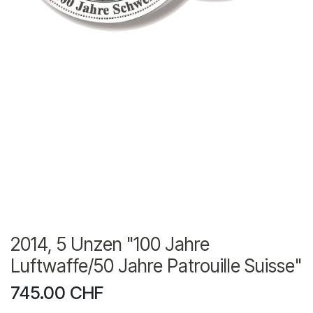
2014, 5 Unzen "100 Jahre
Luftwaffe/50 Jahre Patrouille Suisse"
745.00
CHF