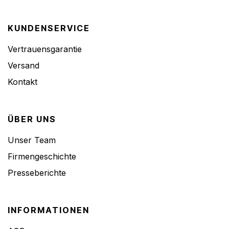
KUNDENSERVICE
Vertrauensgarantie
Versand
Kontakt
ÜBER UNS
Unser Team
Firmengeschichte
Presseberichte
INFORMATIONEN