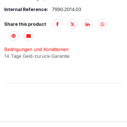
Internal Reference:
7990.2014.03
Share this product
Bedingungen und Konditionen
14 Tage Geld-zurück-Garantie