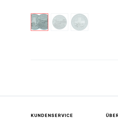
KUNDENSERVICE
ÜBE