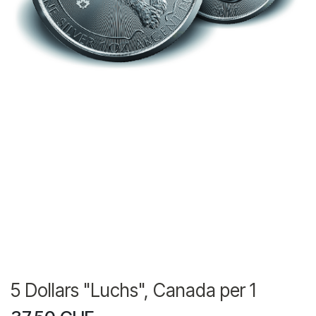
5 Dollars "Luchs", Canada per 1