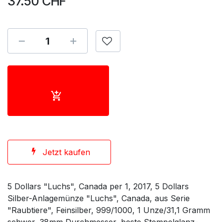
37.50
CHF
Jetzt kaufen
5 Dollars "Luchs", Canada per 1, 2017, 5 Dollars
Silber-Anlagemünze "Luchs", Canada, aus Serie
"Raubtiere", Feinsilber, 999/1000, 1 Unze/31,1 Gramm