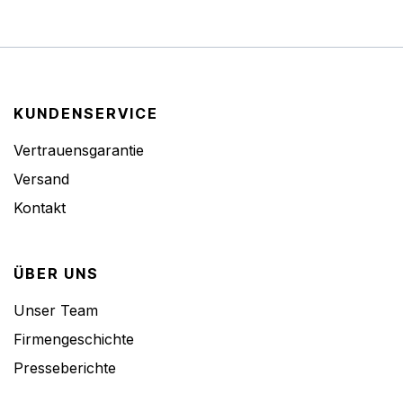
KUNDENSERVICE
Vertrauensgarantie
Versand
Kontakt
ÜBER UNS
Unser Team
Firmengeschichte
Presseberichte