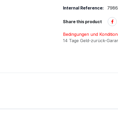
Internal Reference:
7986
Share this product
Bedingungen und Konditio
14 Tage Geld-zurück-Gara