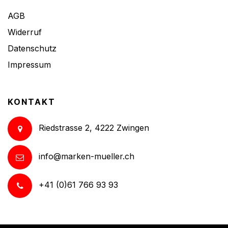
AGB
Widerruf
Datenschutz
Impressum
KONTAKT
Riedstrasse 2, 4222 Zwingen
info@marken-mueller.ch
+41 (0)61 766 93 93