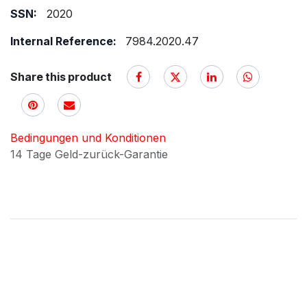
SSN:
2020
Internal Reference:
7984.2020.47
Share this product
Bedingungen und Konditionen
14 Tage Geld-zurück-Garantie