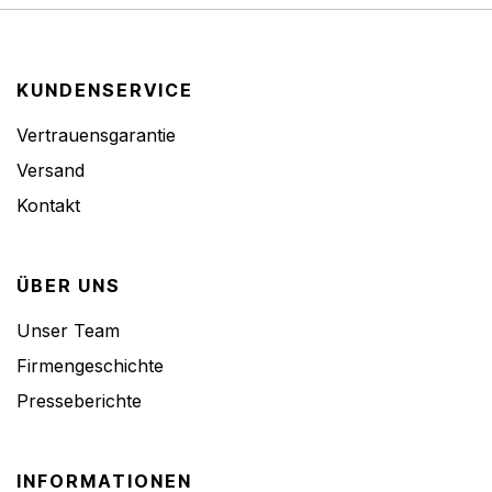
KUNDENSERVICE
Vertrauensgarantie
Versand
Kontakt
ÜBER UNS
Unser Team
Firmengeschichte
Presseberichte
INFORMATIONEN