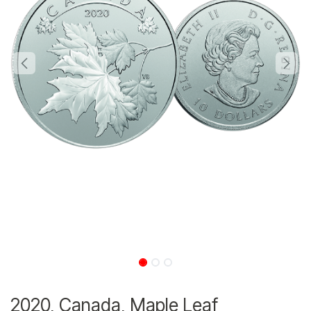
2020, Canada, Maple Leaf