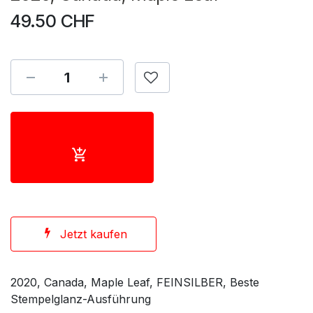
49.50
CHF
Jetzt kaufen
2020, Canada, Maple Leaf, FEINSILBER, Beste
Stempelglanz-Ausführung