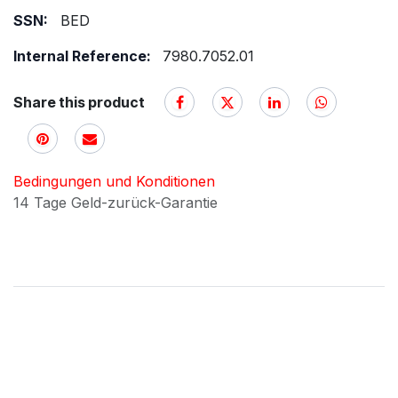
SSN:
BED
Internal Reference:
7980.7052.01
Share this product
Bedingungen und Konditionen
14 Tage Geld-zurück-Garantie