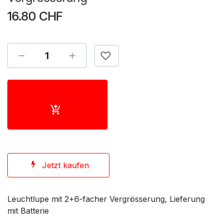
16.80
CHF
Jetzt kaufen
Leuchtlupe mit 2+6-facher Vergrösserung, Lieferung
mit Batterie