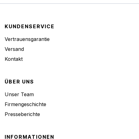
KUNDENSERVICE
Vertrauensgarantie
Versand
Kontakt
ÜBER UNS
Unser Team
Firmengeschichte
Presseberichte
INFORMATIONEN