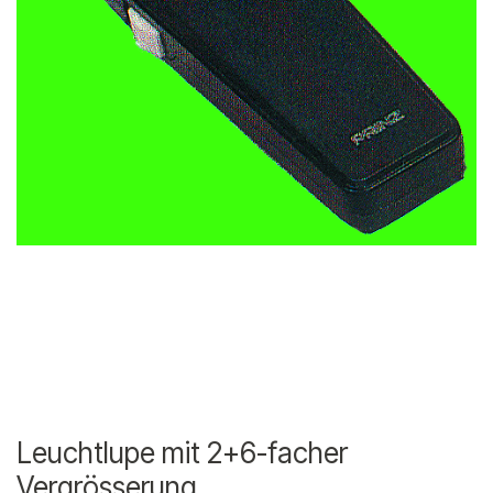
Leuchtlupe mit 2+6-facher
Vergrösserung