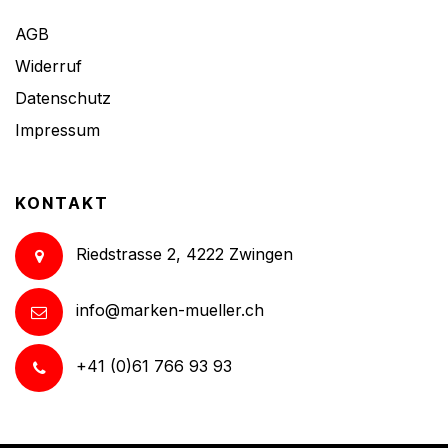
AGB
Widerruf
Datenschutz
Impressum
KONTAKT
Riedstrasse 2, 4222 Zwingen
info@marken-mueller.ch
+41 (0)61 766 93 93