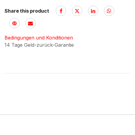
Share this product
Bedingungen und Konditionen
14 Tage Geld-zurück-Garantie