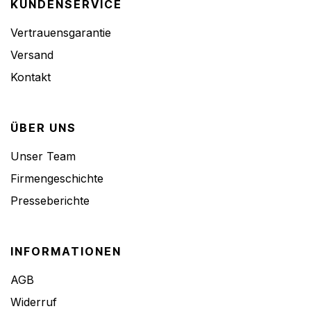
KUNDENSERVICE
Vertrauensgarantie
Versand
Kontakt
ÜBER UNS
Unser Team
Firmengeschichte
Presseberichte
INFORMATIONEN
AGB
Widerruf