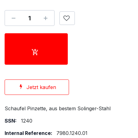
Jetzt kaufen
Schaufel Pinzette, aus bestem Solinger-Stahl
SSN:
1240
Internal Reference:
7980.1240.01