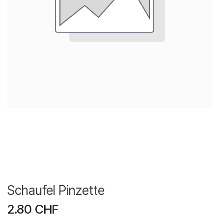
Schaufel Pinzette
2.80
CHF