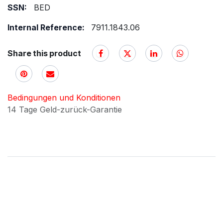
SSN:
BED
Internal Reference:
7911.1843.06
Share this product
Bedingungen und Konditionen
14 Tage Geld-zurück-Garantie