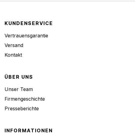
KUNDENSERVICE
Vertrauensgarantie
Versand
Kontakt
ÜBER UNS
Unser Team
Firmengeschichte
Presseberichte
INFORMATIONEN