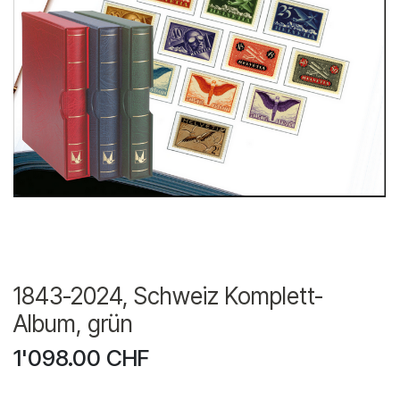
1843-2024, Schweiz Komplett-
Album, grün
1'098.00
CHF