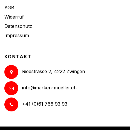
AGB
Widerruf
Datenschutz
Impressum
KONTAKT
Riedstrasse 2, 4222 Zwingen
info@marken-mueller.ch
+41 (0)61 766 93 93