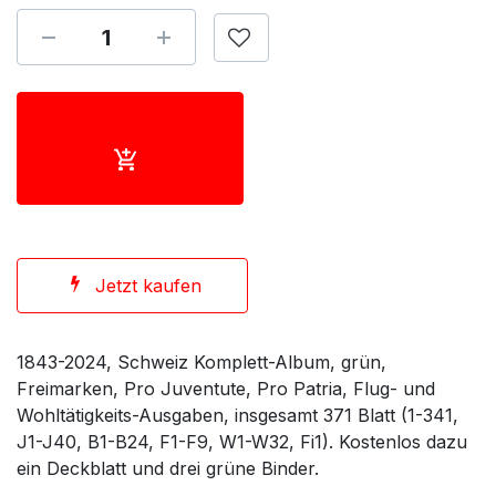
Jetzt kaufen
1843-2024, Schweiz Komplett-Album, grün,
Freimarken, Pro Juventute, Pro Patria, Flug- und
Wohltätigkeits-Ausgaben, insgesamt 371 Blatt (1-341,
J1-J40, B1-B24, F1-F9, W1-W32, Fi1). Kostenlos dazu
ein Deckblatt und drei grüne Binder.