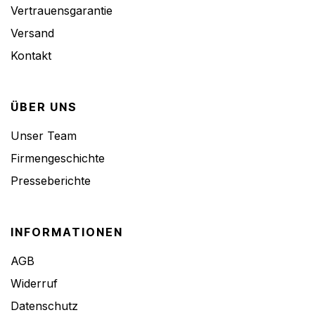
Vertrauensgarantie
Versand
Kontakt
ÜBER UNS
Unser Team
Firmengeschichte
Presseberichte
INFORMATIONEN
AGB
Widerruf
Datenschutz