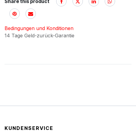
Share this product
Bedingungen und Konditionen
14 Tage Geld-zurück-Garantie
KUNDENSERVICE