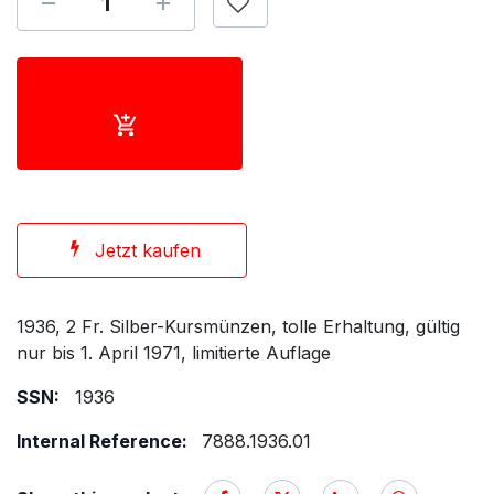
Jetzt kaufen
1936, 2 Fr. Silber-Kursmünzen, tolle Erhaltung, gültig
nur bis 1. April 1971, limitierte Auflage
SSN:
1936
Internal Reference:
7888.1936.01