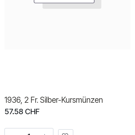
1936, 2 Fr. Silber-Kursmünzen
57.58
CHF