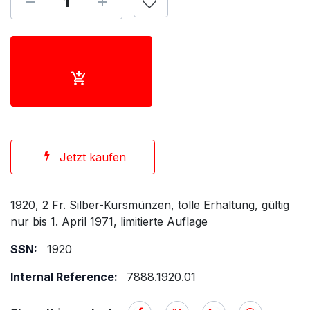
Jetzt kaufen
1920, 2 Fr. Silber-Kursmünzen, tolle Erhaltung, gültig
nur bis 1. April 1971, limitierte Auflage
SSN:
1920
Internal Reference:
7888.1920.01