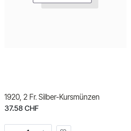
1920, 2 Fr. Silber-Kursmünzen
37.58
CHF