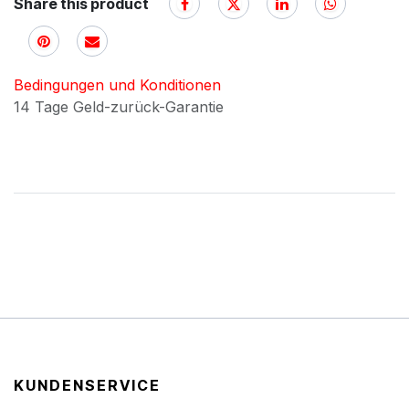
Share this product
Bedingungen und Konditionen
14 Tage Geld-zurück-Garantie
KUNDENSERVICE