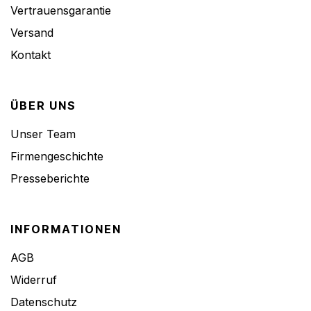
Vertrauensgarantie
Versand
Kontakt
ÜBER UNS
Unser Team
Firmengeschichte
Presseberichte
INFORMATIONEN
AGB
Widerruf
Datenschutz