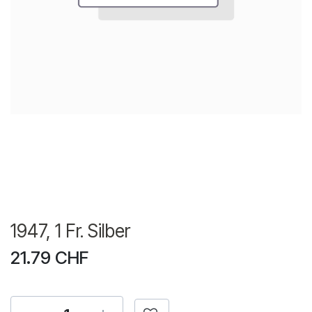
1947, 1 Fr. Silber
21.79
CHF