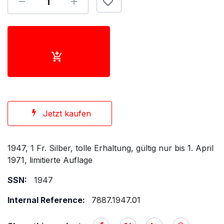
Jetzt kaufen
1947, 1 Fr. Silber, tolle Erhaltung, gültig nur bis 1. April
1971, limitierte Auflage
SSN:
1947
Internal Reference:
7887.1947.01