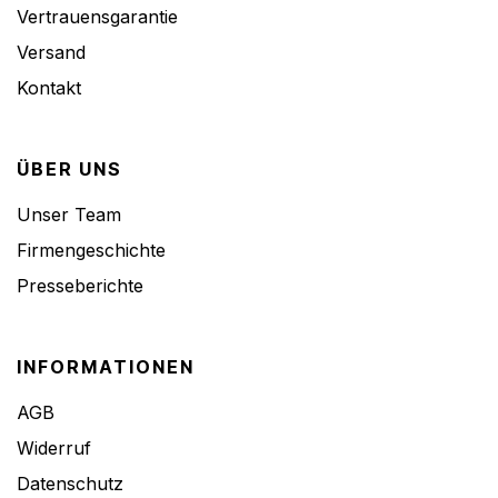
Vertrauensgarantie
Versand
Kontakt
ÜBER UNS
Unser Team
Firmengeschichte
Presseberichte
INFORMATIONEN
AGB
Widerruf
Datenschutz