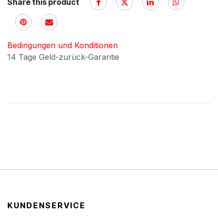
Share this product
Bedingungen und Konditionen
14 Tage Geld-zurück-Garantie
KUNDENSERVICE