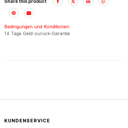
Share this product
Bedingungen und Konditionen
14 Tage Geld-zurück-Garantie
KUNDENSERVICE