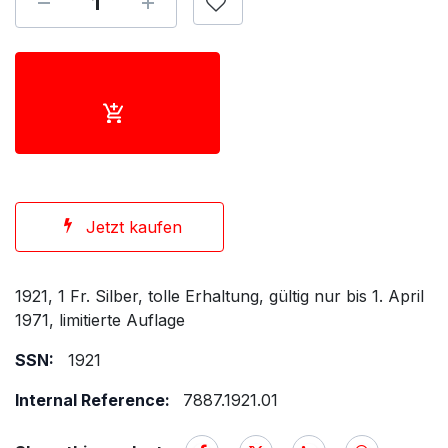
Jetzt kaufen
1921, 1 Fr. Silber, tolle Erhaltung, gültig nur bis 1. April
1971, limitierte Auflage
SSN:
1921
Internal Reference:
7887.1921.01