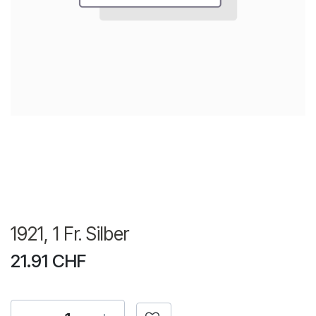
1921, 1 Fr. Silber
21.91
CHF