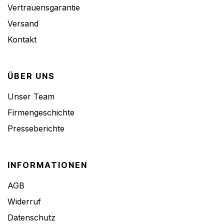
Vertrauensgarantie
Versand
Kontakt
ÜBER UNS
Unser Team
Firmengeschichte
Presseberichte
INFORMATIONEN
AGB
Widerruf
Datenschutz