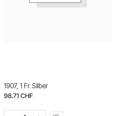
1907, 1 Fr. Silber
98.71
CHF