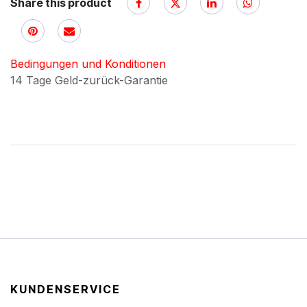
Share this product
Bedingungen und Konditionen
14 Tage Geld-zurück-Garantie
KUNDENSERVICE