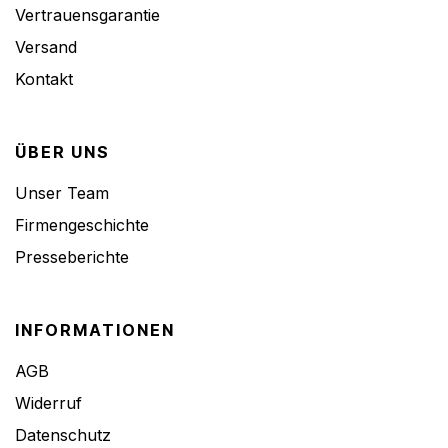
Vertrauensgarantie
Versand
Kontakt
ÜBER UNS
Unser Team
Firmengeschichte
Presseberichte
INFORMATIONEN
AGB
Widerruf
Datenschutz