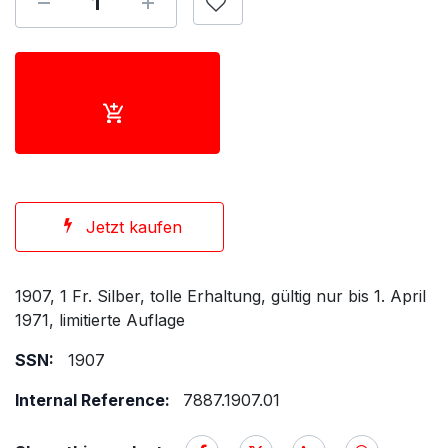
Jetzt kaufen
1907, 1 Fr. Silber, tolle Erhaltung, gültig nur bis 1. April
1971, limitierte Auflage
SSN:
1907
Internal Reference:
7887.1907.01