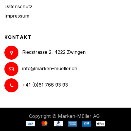
Datenschutz
Impressum
KONTAKT
Riedstrasse 2, 4222 Zwingen
info@marken-mueller.ch
+41 (0)61 766 93 93
Copyright ©
Marken-Müller AG