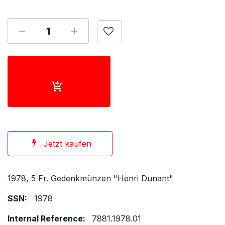
Jetzt kaufen
1978, 5 Fr. Gedenkmünzen "Henri Dunant"
SSN:
1978
Internal Reference:
7881.1978.01