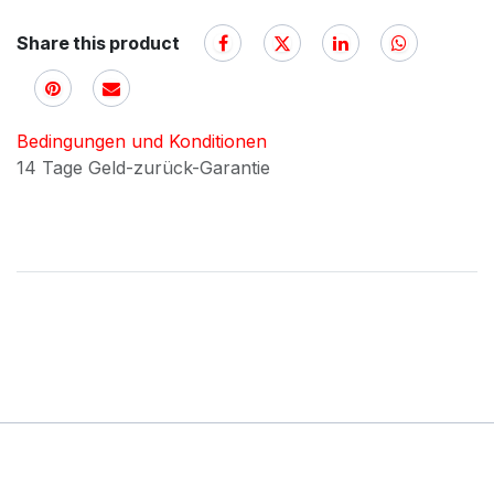
Share this product
Bedingungen und Konditionen
14 Tage Geld-zurück-Garantie