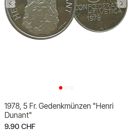
1978, 5 Fr. Gedenkmünzen "Henri
Dunant"
9.90
CHF