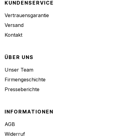
KUNDENSERVICE
Vertrauensgarantie
Versand
Kontakt
ÜBER UNS
Unser Team
Firmengeschichte
Presseberichte
INFORMATIONEN
AGB
Widerruf