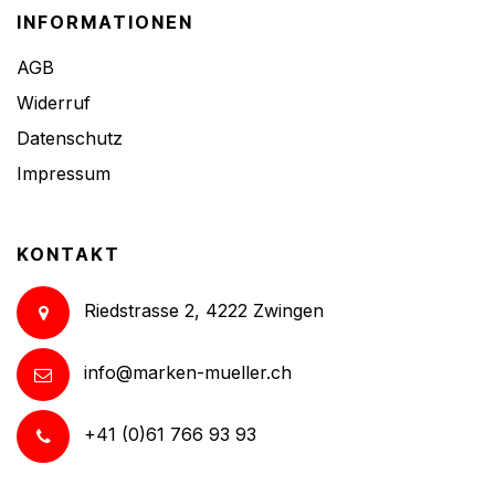
INFORMATIONEN
AGB
Widerruf
Datenschutz
Impressum
KONTAKT
Riedstrasse 2, 4222 Zwingen
info@marken-mueller.ch
+41 (0)61 766 93 93