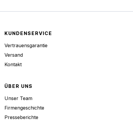
KUNDENSERVICE
Vertrauensgarantie
Versand
Kontakt
ÜBER UNS
Unser Team
Firmengeschichte
Presseberichte