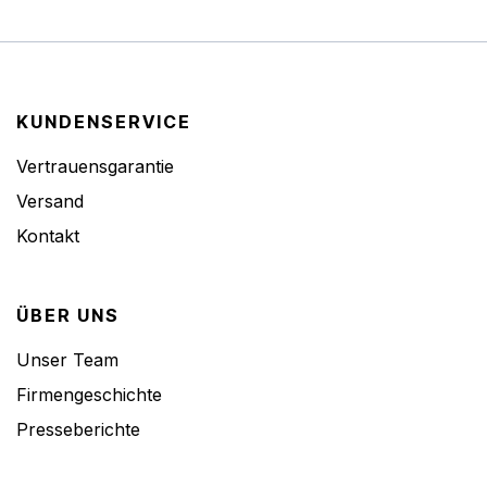
KUNDENSERVICE
Vertrauensgarantie
Versand
Kontakt
ÜBER UNS
Unser Team
Firmengeschichte
Presseberichte