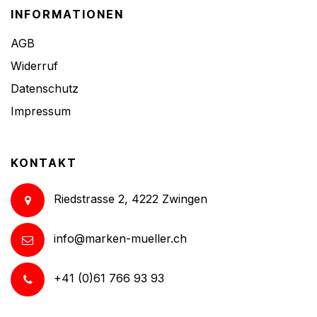
INFORMATIONEN
AGB
Widerruf
Datenschutz
Impressum
KONTAKT
Riedstrasse 2, 4222 Zwingen
info@marken-mueller.ch
+41 (0)61 766 93 93