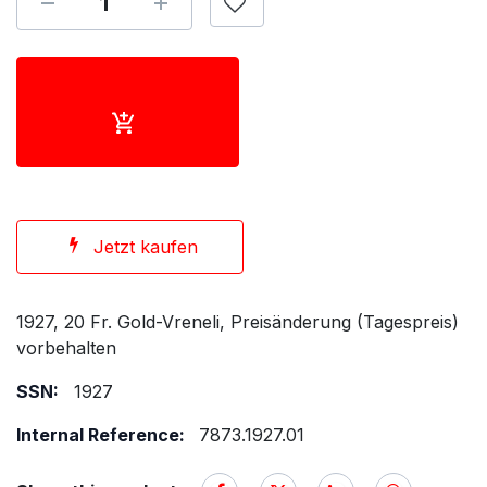
Jetzt kaufen
1927, 20 Fr. Gold-Vreneli, Preisänderung (Tagespreis)
vorbehalten
SSN:
1927
Internal Reference:
7873.1927.01