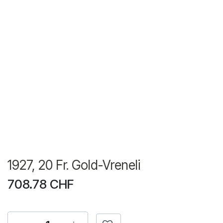
1927, 20 Fr. Gold-Vreneli
708.78
CHF