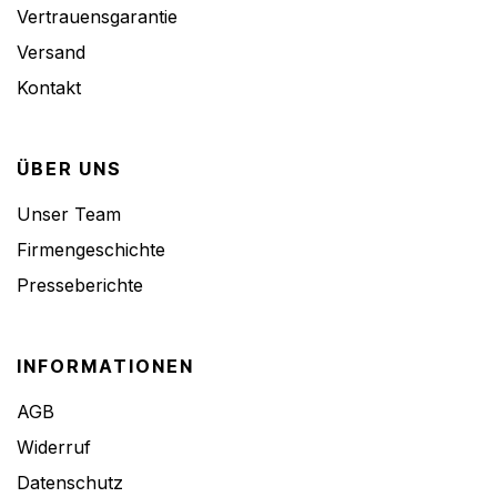
Vertrauensgarantie
Versand
Kontakt
ÜBER UNS
Unser Team
Firmengeschichte
Presseberichte
INFORMATIONEN
AGB
Widerruf
Datenschutz