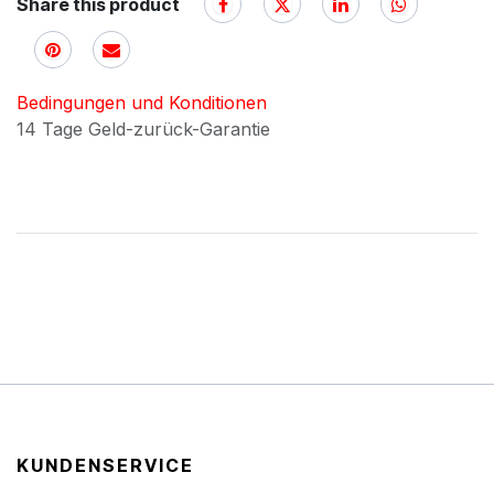
Share this product
Bedingungen und Konditionen
14 Tage Geld-zurück-Garantie
KUNDENSERVICE