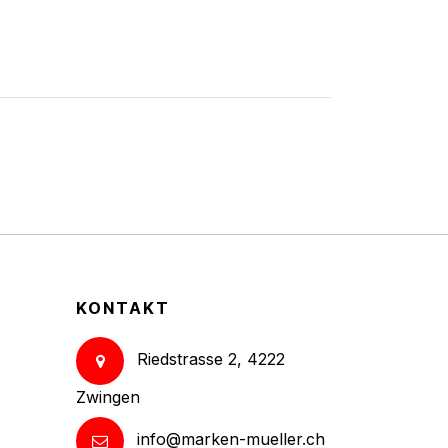
KONTAKT
Riedstrasse 2, 4222
Zwingen
info@marken-mueller.ch